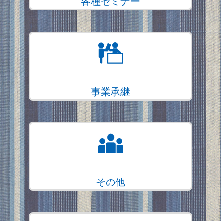
各種セミナー
事業承継
その他