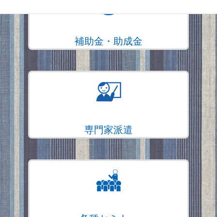
補助金・助成金
専門家派遣