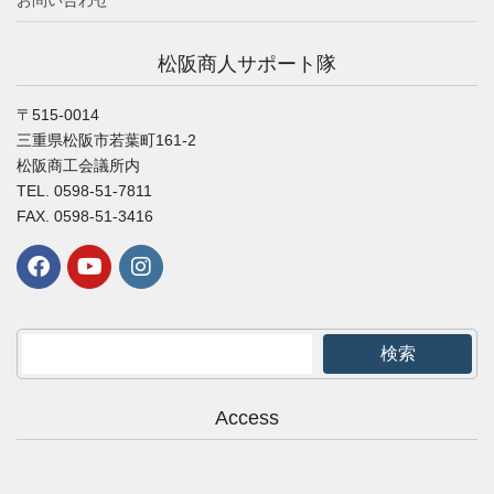
松阪商人サポート隊
〒515-0014
三重県松阪市若葉町161-2
松阪商工会議所内
TEL. 0598-51-7811
FAX. 0598-51-3416
検索
Access