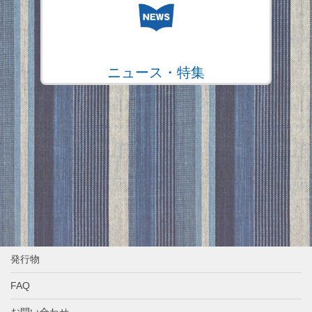
ニュース・特集
発行物
FAQ
お問い合わせ