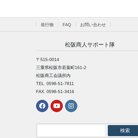
発行物
FAQ
お問い合わせ
松阪商人サポート隊
〒515-0014
三重県松阪市若葉町161-2
松阪商工会議所内
TEL. 0598-51-7811
FAX. 0598-51-3416
検索