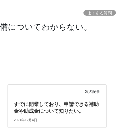
よくある質問
準備についてわからない。
次の記事
すでに開業しており、申請できる補助
金や助成金について知りたい。
2021年12月4日