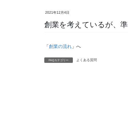
2021年12月4日
創業を考えているが、
「
創業の流れ
」へ
よくある質問
FAQカテゴリー