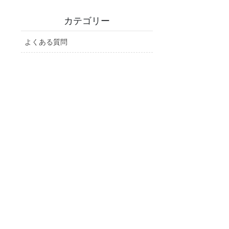
カテゴリー
よくある質問