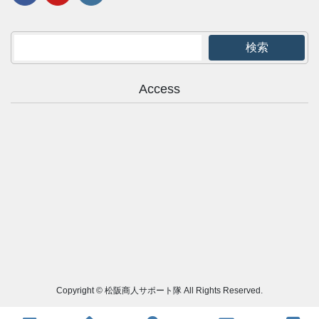
検索
Access
Copyright © 松阪商人サポート隊 All Rights Reserved.