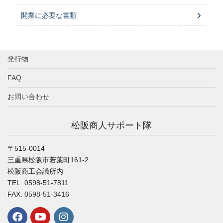
開業に必要な書類
発行物
FAQ
お問い合わせ
松阪商人サポート隊
〒515-0014
三重県松阪市若葉町161-2
松阪商工会議所内
TEL. 0598-51-7811
FAX. 0598-51-3416